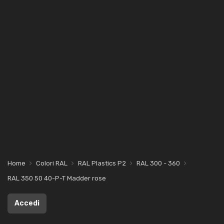
Home
Colori RAL
RAL Plastics P2
RAL 300 - 360
RAL 350 50 40-P-T Madder rose
Accedi