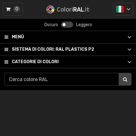
Colori
RAL
.it
0
Oscuro
Leggero
MENÙ
SISTEMA DI COLORI:
RAL PLASTICS P2
CATEGORIE DI COLORI