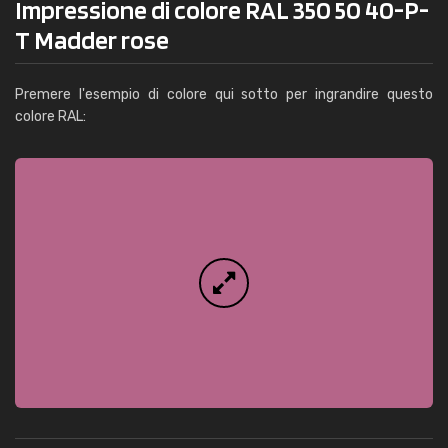
Impressione di colore RAL 350 50 40-P-
T Madder rose
Premere l'esempio di colore qui sotto per ingrandire questo
colore RAL: