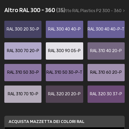
Altro RAL 300 - 360
(35)
tutto RAL Plastics P2 300 - 360
RAL 300 20 30-P
RAL 300 40 40-P
RAL 300 40 40-P-T
RAL 300 70 20-P
RAL 300 90 05-P
RAL 310 40 20-P
RAL 310 50 30-P
RAL 310 50 30-P-T
RAL 310 60 20-P
RAL 310 70 10-P
RAL 320 20 20-P
RAL 320 30 37-P
ACQUISTA MAZZETTA DEI COLORI RAL