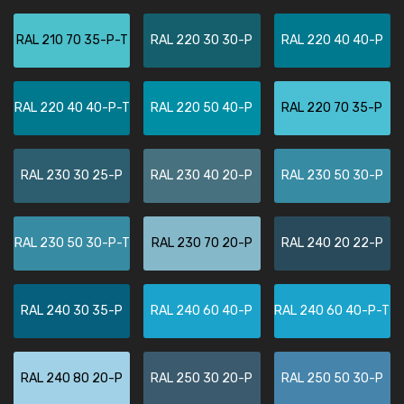
RAL 210 70 35-P-T
RAL 220 30 30-P
RAL 220 40 40-P
RAL 220 40 40-P-T
RAL 220 50 40-P
RAL 220 70 35-P
RAL 230 30 25-P
RAL 230 40 20-P
RAL 230 50 30-P
RAL 230 50 30-P-T
RAL 230 70 20-P
RAL 240 20 22-P
RAL 240 30 35-P
RAL 240 60 40-P
RAL 240 60 40-P-T
RAL 240 80 20-P
RAL 250 30 20-P
RAL 250 50 30-P