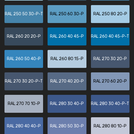
RAL 250 50 30-P-T
RAL 250 60 30-P
RAL 250 80 20-P
RAL 260 20 20-P
RAL 260 40 45-P
RAL 260 40 45-P-T
RAL 260 50 40-P
RAL 260 80 15-P
RAL 270 30 20-P
RAL 270 30 20-P-T
RAL 270 40 20-P
RAL 270 60 20-P
RAL 270 70 10-P
RAL 280 30 40-P
RAL 280 30 40-P-T
RAL 280 40 40-P
RAL 280 50 30-P
RAL 280 80 10-P