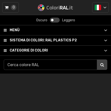
Colori
RAL
.it
0
Oscuro
Leggero
MENÙ
SISTEMA DI COLORI:
RAL PLASTICS P2
CATEGORIE DI COLORI