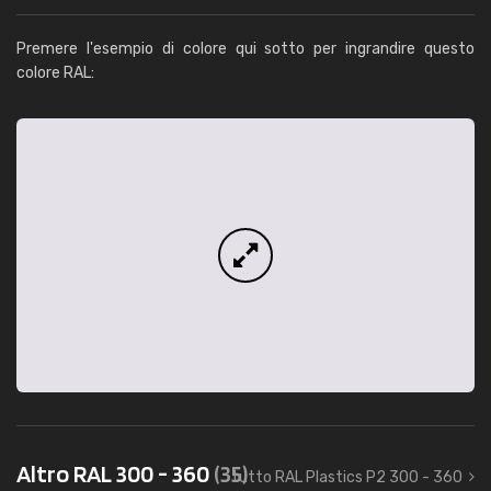
Premere l'esempio di colore qui sotto per ingrandire questo
colore RAL:
Altro RAL 300 - 360
(35)
tutto RAL Plastics P2 300 - 360