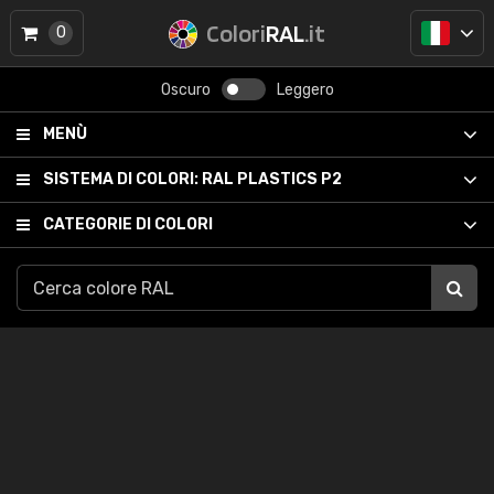
Colori
RAL
.it
0
Oscuro
Leggero
MENÙ
SISTEMA DI COLORI:
RAL PLASTICS P2
CATEGORIE DI COLORI