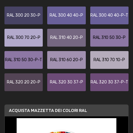
RAL 300 20 30-P
RAL 300 40 40-P
RAL 300 40 40-P-T
RAL 300 70 20-P
RAL 310 40 20-P
RAL 310 50 30-P
RAL 310 50 30-P-T
RAL 310 60 20-P
RAL 310 70 10-P
RAL 320 20 20-P
RAL 320 30 37-P
RAL 320 30 37-P-T
ACQUISTA MAZZETTA DEI COLORI RAL