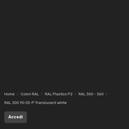
Home
Colori RAL
RAL Plastics P2
RAL 300 - 360
RAL 300 90 05-P Translucent white
Accedi