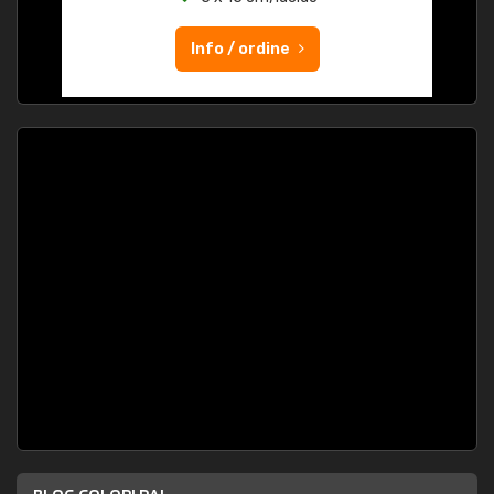
Info / ordine