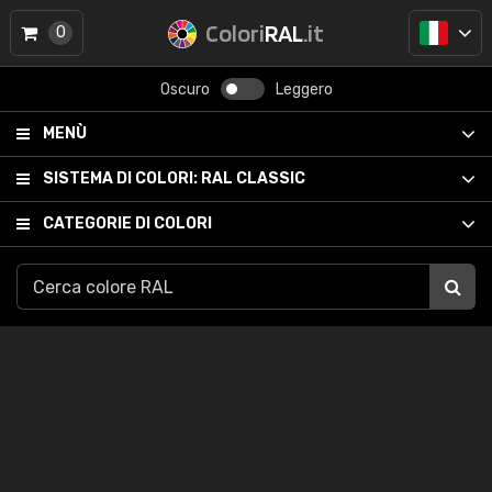
Colori
RAL
.it
0
Oscuro
Leggero
MENÙ
SISTEMA DI COLORI:
RAL CLASSIC
CATEGORIE DI COLORI