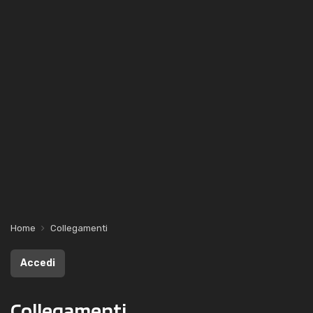
Home
Collegamenti
Accedi
Collegamenti