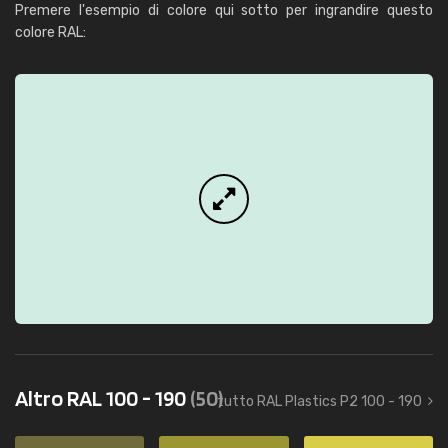
Premere l'esempio di colore qui sotto per ingrandire questo
colore RAL:
Altro RAL 100 - 190
(50)
tutto RAL Plastics P2 100 - 190