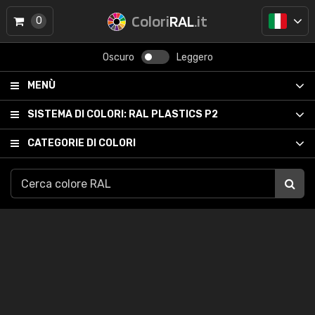
Colori
RAL
.it
0
Oscuro
Leggero
MENÙ
SISTEMA DI COLORI:
RAL PLASTICS P2
CATEGORIE DI COLORI