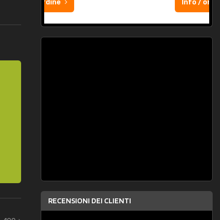
Info / ordine
RECENSIONI DEI CLIENTI