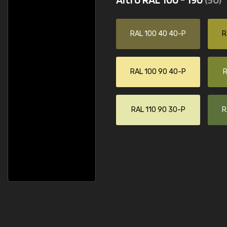
RAL 100 40 40-P
R
RAL 100 90 40-P
R
RAL 110 90 30-P
R