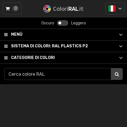
Colori
RAL
.it
0
Oscuro
Leggero
MENÙ
SISTEMA DI COLORI:
RAL PLASTICS P2
CATEGORIE DI COLORI