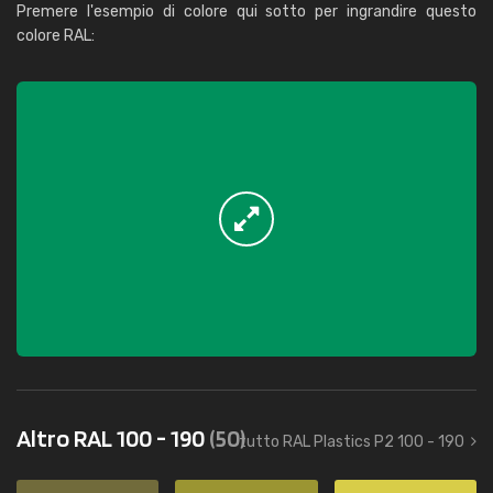
Premere l'esempio di colore qui sotto per ingrandire questo
colore RAL:
Altro RAL 100 - 190
(50)
tutto RAL Plastics P2 100 - 190