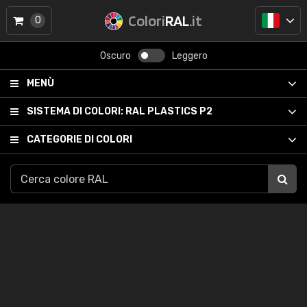
Colori
RAL
.it
0
Oscuro
Leggero
MENÙ
SISTEMA DI COLORI:
RAL PLASTICS P2
CATEGORIE DI COLORI