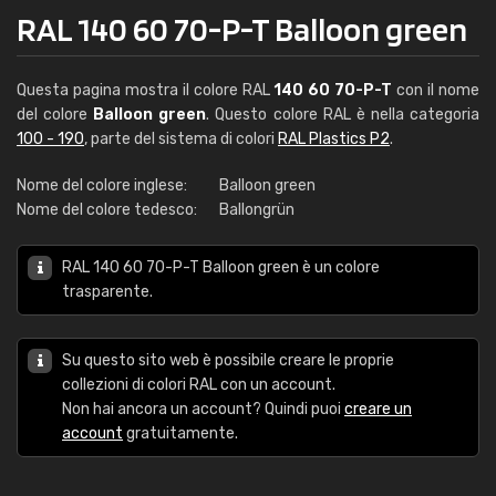
RAL 140 60 70-P-T Balloon green
Questa pagina mostra il colore RAL
140 60 70-P-T
con il nome
del colore
Balloon green
. Questo colore RAL è nella categoria
100 - 190
, parte del sistema di colori
RAL Plastics P2
.
Nome del colore inglese:
Balloon green
Nome del colore tedesco:
Ballongrün
RAL 140 60 70-P-T Balloon green è un colore
trasparente.
Su questo sito web è possibile creare le proprie
collezioni di colori RAL con un account.
Non hai ancora un account? Quindi puoi
creare un
account
gratuitamente.