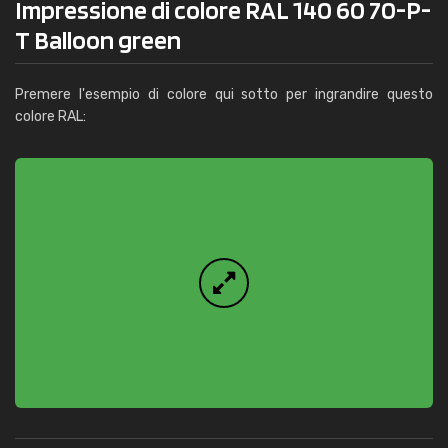
Impressione di colore RAL 140 60 70-P-
T Balloon green
Premere l'esempio di colore qui sotto per ingrandire questo
colore RAL: