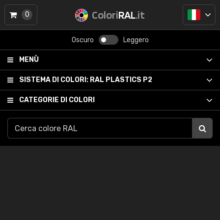
Colori
RAL
.it
0
Oscuro
Leggero
MENÙ
SISTEMA DI COLORI:
RAL PLASTICS P2
CATEGORIE DI COLORI