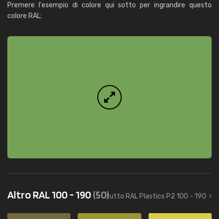
Premere l'esempio di colore qui sotto per ingrandire questo
colore RAL:
Altro RAL 100 - 190
(50)
tutto RAL Plastics P2 100 - 190