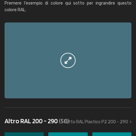
Premere l'esempio di colore qui sotto per ingrandire questo
colore RAL:
Altro RAL 200 - 290
(50)
tutto RAL Plastics P2 200 - 290