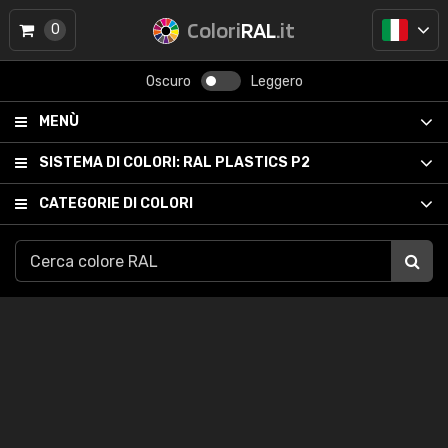
Colori
RAL
.it
0
Oscuro
Leggero
MENÙ
SISTEMA DI COLORI:
RAL PLASTICS P2
CATEGORIE DI COLORI