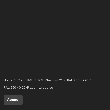
Home
Colori RAL
RAL Plastics P2
RAL 200 - 290
RAL 230 40 20-P Loon turquoise
Accedi