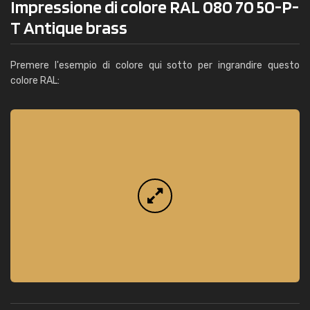
Impressione di colore RAL 080 70 50-P-
T Antique brass
Premere l'esempio di colore qui sotto per ingrandire questo
colore RAL: