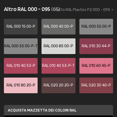
Altro RAL 000 - 095
(65)
tutto RAL Plastics P2 000 - 095
RAL 000 15 00-P
RAL 000 40 00-P
RAL 000 55 00-P
RAL 000 55 00-P-T
RAL 000 85 00-P
RAL 010 30 44-P
RAL 010 40 53-P
RAL 010 40 53-P-T
RAL 010 60 45-P
RAL 010 80 20-P
RAL 020 20 20-P
RAL 020 30 40-P
ACQUISTA MAZZETTA DEI COLORI RAL