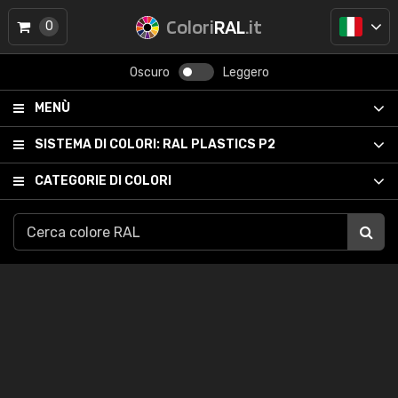
Colori
RAL
.it
0
Oscuro
Leggero
MENÙ
SISTEMA DI COLORI:
RAL PLASTICS P2
CATEGORIE DI COLORI