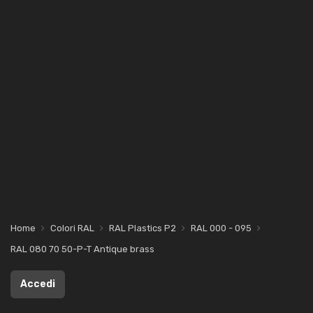
Home
Colori RAL
RAL Plastics P2
RAL 000 - 095
RAL 080 70 50-P-T Antique brass
Accedi