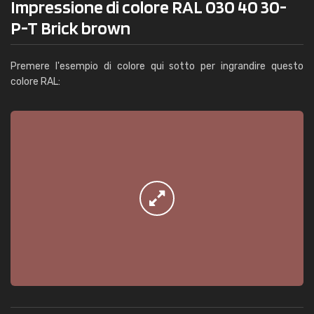
Impressione di colore RAL 030 40 30-
P-T Brick brown
Premere l'esempio di colore qui sotto per ingrandire questo
colore RAL: