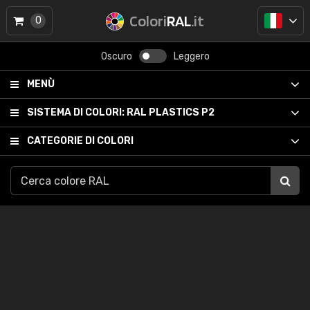
Colori
RAL
.it
0
Oscuro
Leggero
MENÙ
SISTEMA DI COLORI:
RAL PLASTICS P2
CATEGORIE DI COLORI