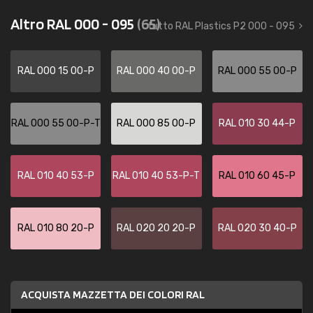
Altro RAL 000 - 095
(65)
tutto RAL Plastics P2 000 - 095
RAL 000 15 00-P
RAL 000 40 00-P
RAL 000 55 00-P
RAL 000 55 00-P-T
RAL 000 85 00-P
RAL 010 30 44-P
RAL 010 40 53-P
RAL 010 40 53-P-T
RAL 010 60 45-P
RAL 010 80 20-P
RAL 020 20 20-P
RAL 020 30 40-P
ACQUISTA MAZZETTA DEI COLORI RAL