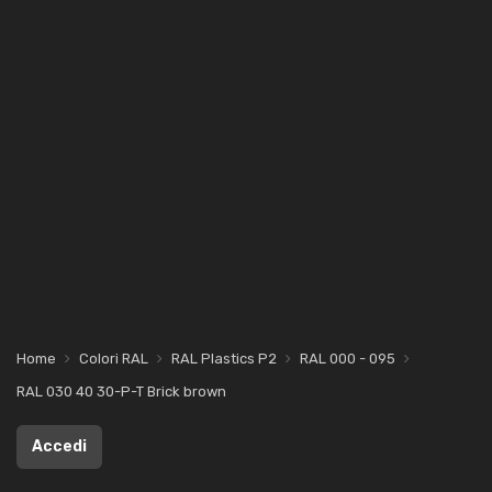
Home
Colori RAL
RAL Plastics P2
RAL 000 - 095
RAL 030 40 30-P-T Brick brown
Accedi