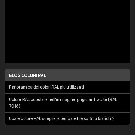
BLOG COLORI RAL
Panoramica dei colori RAL più utilizzati
Colore RAL popolare nell'immagine: grigio antracite (RAL
7016)
Quale colore RAL scegliere per pareti e soffitti bianchi?