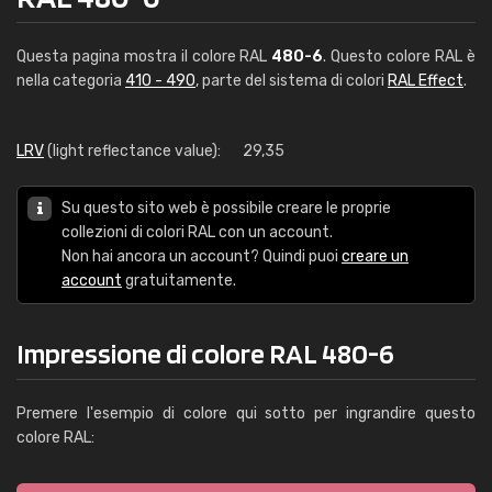
Questa pagina mostra il colore RAL
480-6
. Questo colore RAL è
nella categoria
410 - 490
, parte del sistema di colori
RAL Effect
.
LRV
(light reflectance value):
29,35
Su questo sito web è possibile creare le proprie
collezioni di colori RAL con un account.
Non hai ancora un account? Quindi puoi
creare un
account
gratuitamente.
Impressione di colore RAL 480-6
Premere l'esempio di colore qui sotto per ingrandire questo
colore RAL: