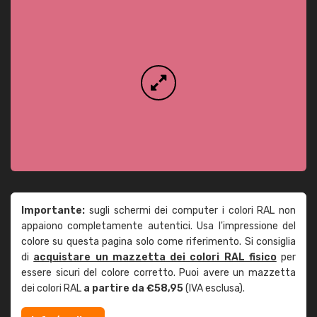
Importante:
sugli schermi dei computer i colori RAL non
appaiono completamente autentici. Usa l'impressione del
colore su questa pagina solo come riferimento. Si consiglia
di
acquistare un mazzetta dei colori RAL fisico
per
essere sicuri del colore corretto. Puoi avere un mazzetta
dei colori RAL
a partire da €58,95
(IVA esclusa).