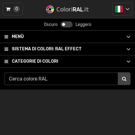
Colori
RAL
.it
0
Oscuro
Leggero
MENÙ
SISTEMA DI COLORI:
RAL EFFECT
CATEGORIE DI COLORI