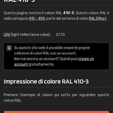
Questa pagina mostra il colore RAL
410-3
. Questo colore RAL è
nella categoria
410 - 490
, parte del sistema di colori
RAL Effect
.
LRV
(light reflectance value):
27,70
Su questo sito web è possibile creare le proprie
collezioni di colori RAL con un account.
Non hai ancora un account? Quindi puoi
creare un
account
gratuitamente.
Impressione di colore RAL 410-3
Premere l'esempio di colore qui sotto per ingrandire questo
colore RAL: