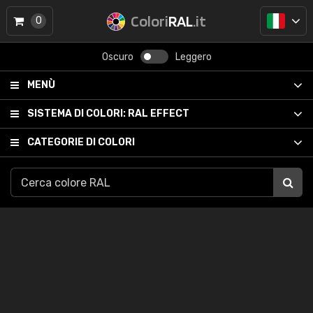
Colori
RAL
.it
0
Oscuro
Leggero
MENÙ
SISTEMA DI COLORI:
RAL EFFECT
CATEGORIE DI COLORI