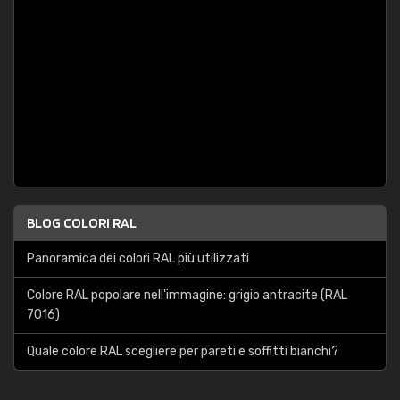
BLOG COLORI RAL
Panoramica dei colori RAL più utilizzati
Colore RAL popolare nell'immagine: grigio antracite (RAL
7016)
Quale colore RAL scegliere per pareti e soffitti bianchi?