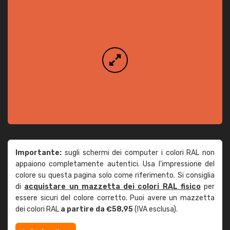
Importante:
sugli schermi dei computer i colori RAL non
appaiono completamente autentici. Usa l'impressione del
colore su questa pagina solo come riferimento. Si consiglia
di
acquistare un mazzetta dei colori RAL fisico
per
essere sicuri del colore corretto. Puoi avere un mazzetta
dei colori RAL
a partire da €58,95
(IVA esclusa).