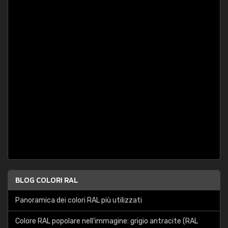
BLOG COLORI RAL
Panoramica dei colori RAL più utilizzati
Colore RAL popolare nell'immagine: grigio antracite (RAL