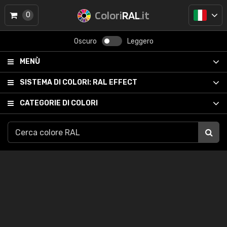
Colori
RAL
.it
0
Oscuro
Leggero
MENÙ
SISTEMA DI COLORI:
RAL EFFECT
CATEGORIE DI COLORI