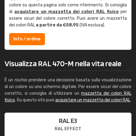
colore su questa pagina solo come riferimento. Si consiglia
di
acquistare un mazzetta dei colori RAL fisico
per
essere sicuri del colore corretto. Puoi avere un mazzetta
dei colori RAL
a partire da €58,95
(IVA esclusa).
Info / ordine
Visualizza RAL 470-M nella vita reale
È un rischio prendere una decisione basata sulla visualizzazione
di un colore su uno schermo digitale. Per essere sicuri del colore
corretto, si consiglia di utilizzare un
mazzetta dei colori RAL
fisico
. Su questo sito puoi
acquistare un mazzetta dei colori RAL
.
RAL E3
RAL EFFECT