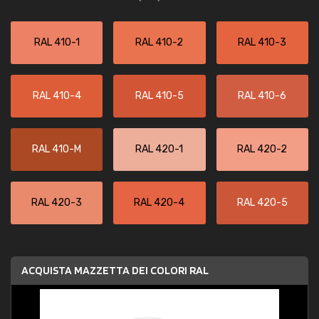
RAL 410-1
RAL 410-2
RAL 410-3
RAL 410-4
RAL 410-5
RAL 410-6
RAL 410-M
RAL 420-1
RAL 420-2
RAL 420-3
RAL 420-4
RAL 420-5
ACQUISTA MAZZETTA DEI COLORI RAL