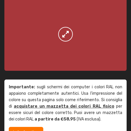
Importante:
sugli schermi dei computer i colori RAL non
appaiono completamente autentici. Usa l'impressione del
colore su questa pagina solo come riferimento. Si consiglia
di
acquistare un mazzetta dei colori RAL fisico
per
essere sicuri del colore corretto. Puoi avere un mazzetta
dei colori RAL
a partire da €58,95
(IVA esclusa).