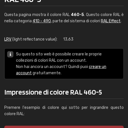
Questa pagina mostra il colore RAL
460-5
. Questo colore RAL è
nella categoria
410 - 490
, parte del sistema di colori
RAL Effect
.
LRV
(light reflectance value):
13,63
Su questo sito web è possibile creare le proprie
collezioni di colori RAL con un account.
Non hai ancora un account? Quindi puoi
creare un
account
gratuitamente.
Impressione di colore RAL 460-5
Premere l'esempio di colore qui sotto per ingrandire questo
colore RAL: