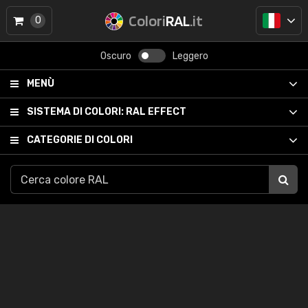
Colori
RAL
.it
0
Oscuro
Leggero
MENÙ
SISTEMA DI COLORI:
RAL EFFECT
CATEGORIE DI COLORI