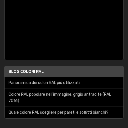
BLOG COLORI RAL
Panoramica dei colori RAL più utilizzati
Colore RAL popolare nell'immagine: grigio antracite (RAL
7016)
Quale colore RAL scegliere per pareti e soffitti bianchi?