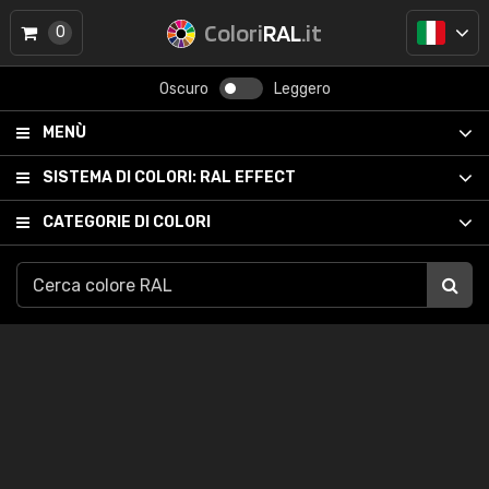
Colori
RAL
.it
0
Oscuro
Leggero
MENÙ
SISTEMA DI COLORI:
RAL EFFECT
CATEGORIE DI COLORI