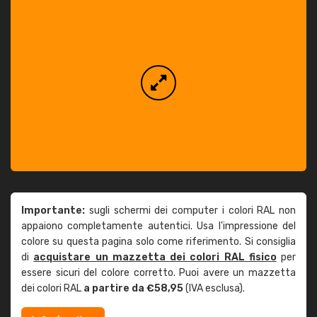
Importante:
sugli schermi dei computer i colori RAL non
appaiono completamente autentici. Usa l'impressione del
colore su questa pagina solo come riferimento. Si consiglia
di
acquistare un mazzetta dei colori RAL fisico
per
essere sicuri del colore corretto. Puoi avere un mazzetta
dei colori RAL
a partire da €58,95
(IVA esclusa).