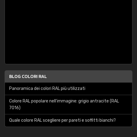
BLOG COLORI RAL
Panoramica dei colori RAL più utilizzati
Colore RAL popolare nell'immagine: grigio antracite (RAL
7016)
Quale colore RAL scegliere per pareti e soffitti bianchi?