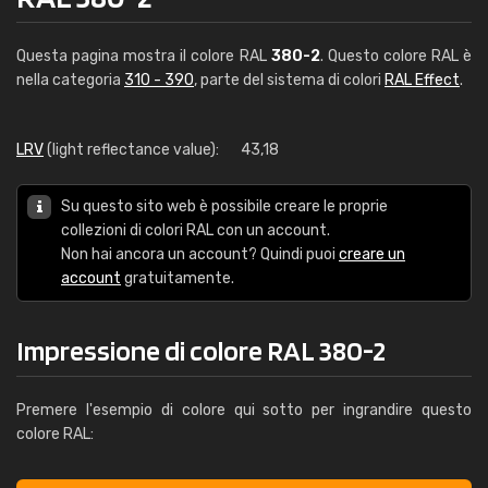
Questa pagina mostra il colore RAL
380-2
. Questo colore RAL è
nella categoria
310 - 390
, parte del sistema di colori
RAL Effect
.
LRV
(light reflectance value):
43,18
Su questo sito web è possibile creare le proprie
collezioni di colori RAL con un account.
Non hai ancora un account? Quindi puoi
creare un
account
gratuitamente.
Impressione di colore RAL 380-2
Premere l'esempio di colore qui sotto per ingrandire questo
colore RAL: