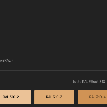
lori RAL
tutto RAL Effect 310 
RAL 310-2
RAL 310-3
RAL 310-4