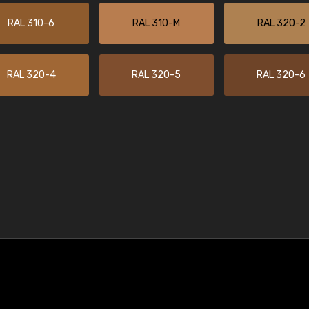
RAL 310-6
RAL 310-M
RAL 320-2
RAL 320-4
RAL 320-5
RAL 320-6