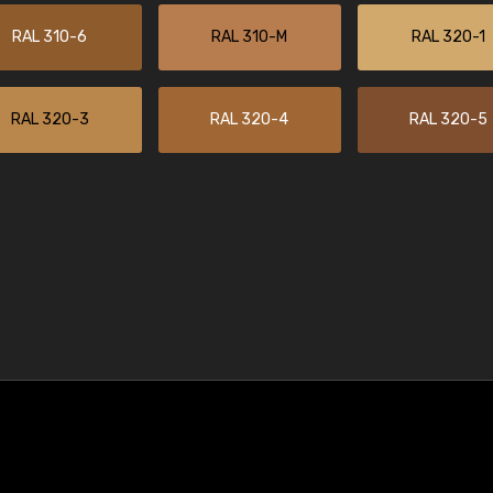
RAL 310-6
RAL 310-M
RAL 320-1
RAL 320-3
RAL 320-4
RAL 320-5