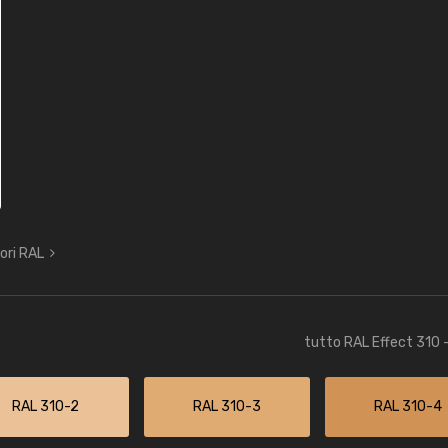
lori RAL
tutto RAL Effect 310 
RAL 310-2
RAL 310-3
RAL 310-4