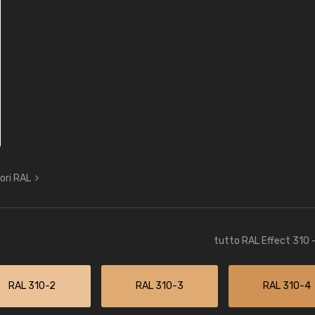
lori RAL
tutto RAL Effect 310 
RAL 310-2
RAL 310-3
RAL 310-4