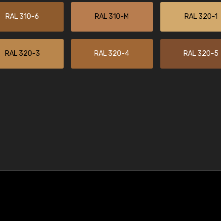
RAL 310-6
RAL 310-M
RAL 320-1
RAL 320-3
RAL 320-4
RAL 320-5