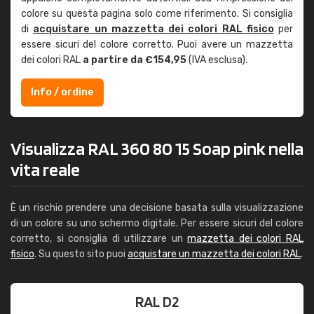
colore su questa pagina solo come riferimento. Si consiglia
di
acquistare un mazzetta dei colori RAL fisico
per
essere sicuri del colore corretto. Puoi avere un mazzetta
dei colori RAL
a partire da €154,95
(IVA esclusa).
Info / ordine
Visualizza RAL 360 80 15 Soap pink nella
vita reale
È un rischio prendere una decisione basata sulla visualizzazione
di un colore su uno schermo digitale. Per essere sicuri del colore
corretto, si consiglia di utilizzare un
mazzetta dei colori RAL
fisico
. Su questo sito puoi
acquistare un mazzetta dei colori RAL
.
RAL D2