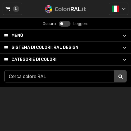
Colori
RAL
.it
0
Oscuro
Leggero
MENÙ
SISTEMA DI COLORI:
RAL DESIGN
CATEGORIE DI COLORI