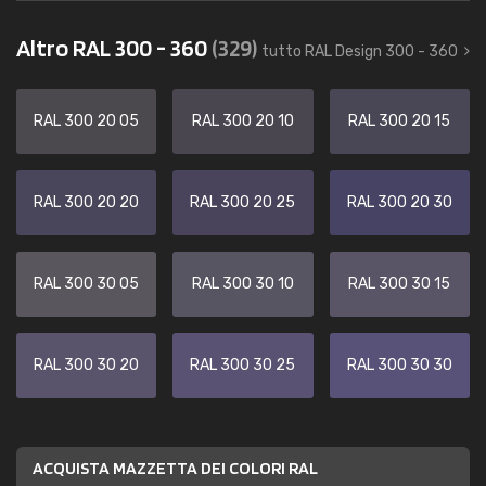
Altro RAL 300 - 360
(329)
tutto RAL Design 300 - 360
RAL 300 20 05
RAL 300 20 10
RAL 300 20 15
RAL 300 20 20
RAL 300 20 25
RAL 300 20 30
RAL 300 30 05
RAL 300 30 10
RAL 300 30 15
RAL 300 30 20
RAL 300 30 25
RAL 300 30 30
ACQUISTA MAZZETTA DEI COLORI RAL