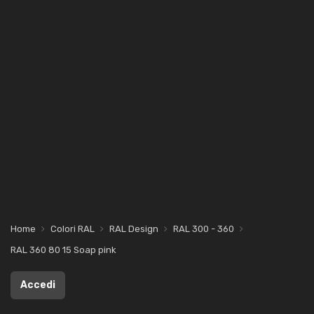
Home
Colori RAL
RAL Design
RAL 300 - 360
RAL 360 80 15 Soap pink
Accedi