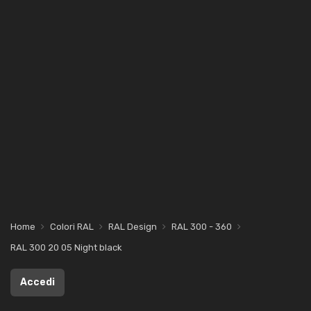
Home
Colori RAL
RAL Design
RAL 300 - 360
RAL 300 20 05 Night black
Accedi