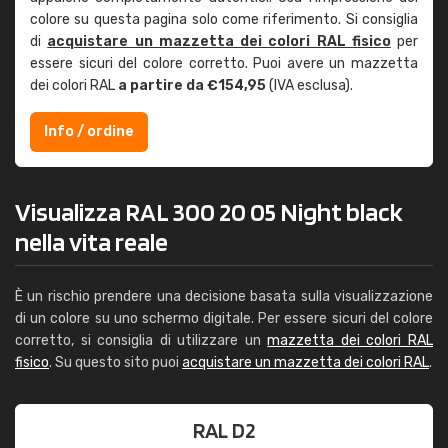
colore su questa pagina solo come riferimento. Si consiglia
di
acquistare un mazzetta dei colori RAL fisico
per
essere sicuri del colore corretto. Puoi avere un mazzetta
dei colori RAL
a partire da €154,95
(IVA esclusa).
Info / ordine
Visualizza RAL 300 20 05 Night black
nella vita reale
È un rischio prendere una decisione basata sulla visualizzazione
di un colore su uno schermo digitale. Per essere sicuri del colore
corretto, si consiglia di utilizzare un
mazzetta dei colori RAL
fisico
. Su questo sito puoi
acquistare un mazzetta dei colori RAL
.
RAL D2