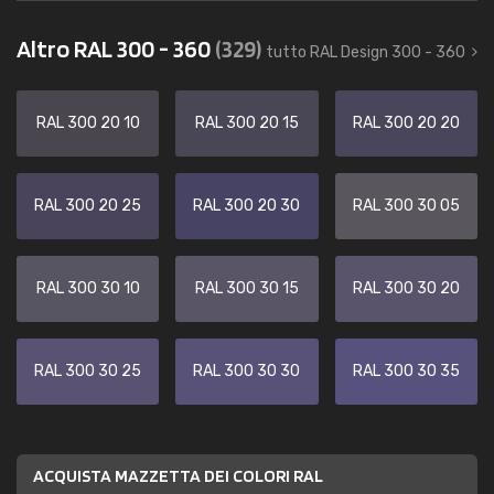
Altro RAL 300 - 360
(329)
tutto RAL Design 300 - 360
RAL 300 20 10
RAL 300 20 15
RAL 300 20 20
RAL 300 20 25
RAL 300 20 30
RAL 300 30 05
RAL 300 30 10
RAL 300 30 15
RAL 300 30 20
RAL 300 30 25
RAL 300 30 30
RAL 300 30 35
ACQUISTA MAZZETTA DEI COLORI RAL