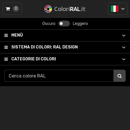
Colori
RAL
.it
0
Oscuro
Leggero
MENÙ
SISTEMA DI COLORI:
RAL DESIGN
CATEGORIE DI COLORI