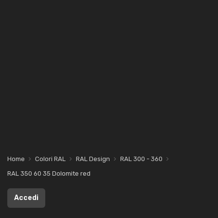
Home
Colori RAL
RAL Design
RAL 300 - 360
RAL 350 60 35 Dolomite red
Accedi