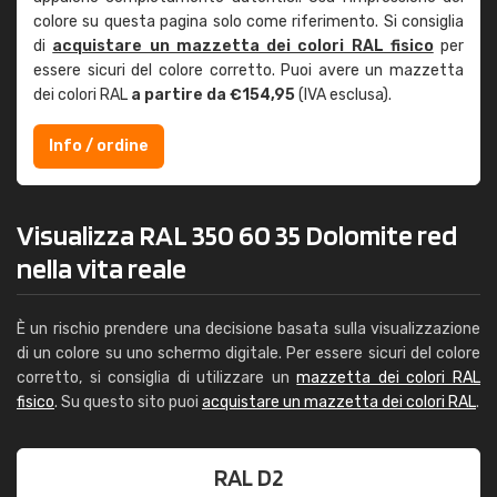
colore su questa pagina solo come riferimento. Si consiglia
di
acquistare un mazzetta dei colori RAL fisico
per
essere sicuri del colore corretto. Puoi avere un mazzetta
dei colori RAL
a partire da €154,95
(IVA esclusa).
Info / ordine
Visualizza RAL 350 60 35 Dolomite red
nella vita reale
È un rischio prendere una decisione basata sulla visualizzazione
di un colore su uno schermo digitale. Per essere sicuri del colore
corretto, si consiglia di utilizzare un
mazzetta dei colori RAL
fisico
. Su questo sito puoi
acquistare un mazzetta dei colori RAL
.
RAL D2