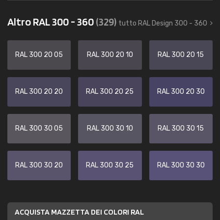
Altro RAL 300 - 360
(329)
tutto RAL Design 300 - 360
RAL 300 20 05
RAL 300 20 10
RAL 300 20 15
RAL 300 20 20
RAL 300 20 25
RAL 300 20 30
RAL 300 30 05
RAL 300 30 10
RAL 300 30 15
RAL 300 30 20
RAL 300 30 25
RAL 300 30 30
ACQUISTA MAZZETTA DEI COLORI RAL