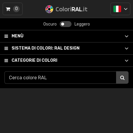
Colori
RAL
.it
0
Oscuro
Leggero
MENÙ
SISTEMA DI COLORI:
RAL DESIGN
CATEGORIE DI COLORI