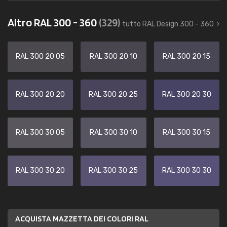
Altro RAL 300 - 360
(329)
tutto RAL Design 300 - 360
RAL 300 20 05
RAL 300 20 10
RAL 300 20 15
RAL 300 20 20
RAL 300 20 25
RAL 300 20 30
RAL 300 30 05
RAL 300 30 10
RAL 300 30 15
RAL 300 30 20
RAL 300 30 25
RAL 300 30 30
ACQUISTA MAZZETTA DEI COLORI RAL