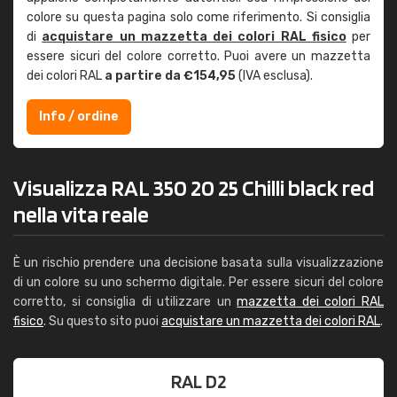
colore su questa pagina solo come riferimento. Si consiglia
di
acquistare un mazzetta dei colori RAL fisico
per
essere sicuri del colore corretto. Puoi avere un mazzetta
dei colori RAL
a partire da €154,95
(IVA esclusa).
Info / ordine
Visualizza RAL 350 20 25 Chilli black red
nella vita reale
È un rischio prendere una decisione basata sulla visualizzazione
di un colore su uno schermo digitale. Per essere sicuri del colore
corretto, si consiglia di utilizzare un
mazzetta dei colori RAL
fisico
. Su questo sito puoi
acquistare un mazzetta dei colori RAL
.
RAL D2