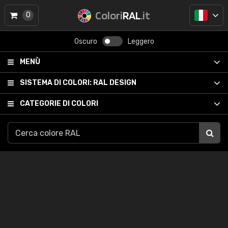
Colori
RAL
.it
0
Oscuro
Leggero
MENÙ
SISTEMA DI COLORI:
RAL DESIGN
CATEGORIE DI COLORI