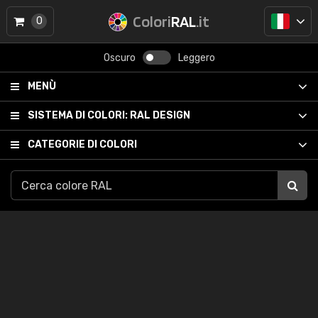
Colori
RAL
.it
0
Oscuro
Leggero
MENÙ
SISTEMA DI COLORI:
RAL DESIGN
CATEGORIE DI COLORI