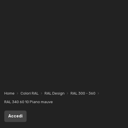
Home
Colori RAL
RAL Design
RAL 300 - 360
RAL 340 60 10 Piano mauve
Accedi