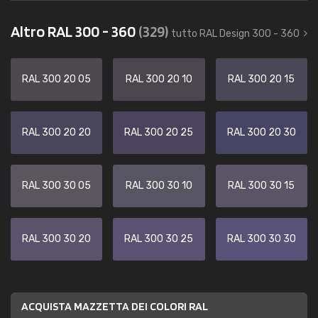
Altro RAL 300 - 360
(329)
tutto RAL Design 300 - 360
RAL 300 20 05
RAL 300 20 10
RAL 300 20 15
RAL 300 20 20
RAL 300 20 25
RAL 300 20 30
RAL 300 30 05
RAL 300 30 10
RAL 300 30 15
RAL 300 30 20
RAL 300 30 25
RAL 300 30 30
ACQUISTA MAZZETTA DEI COLORI RAL