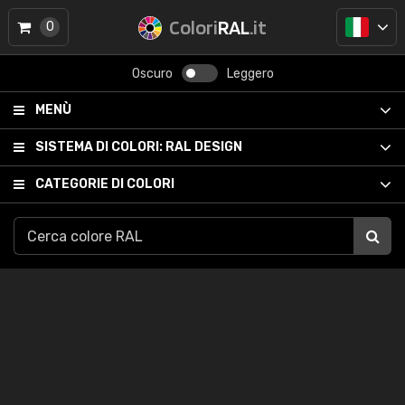
Colori
RAL
.it
0
Oscuro
Leggero
MENÙ
SISTEMA DI COLORI:
RAL DESIGN
CATEGORIE DI COLORI