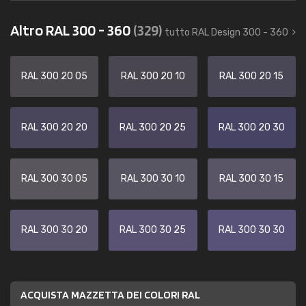
Altro RAL 300 - 360
(329)
tutto RAL Design 300 - 360
RAL 300 20 05
RAL 300 20 10
RAL 300 20 15
RAL 300 20 20
RAL 300 20 25
RAL 300 20 30
RAL 300 30 05
RAL 300 30 10
RAL 300 30 15
RAL 300 30 20
RAL 300 30 25
RAL 300 30 30
ACQUISTA MAZZETTA DEI COLORI RAL