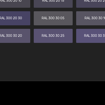
RAL 300 20 10
RAL 300 20 15
RAL 300 20 
RAL 300 20 30
RAL 300 30 05
RAL 300 30 1
RAL 300 30 20
RAL 300 30 25
RAL 300 30 