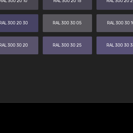
RAL 300 20 10
RAL 300 20 15
RAL 300 20 
RAL 300 20 30
RAL 300 30 05
RAL 300 30 1
RAL 300 30 20
RAL 300 30 25
RAL 300 30 