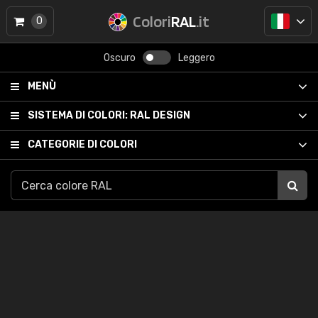
Colori
RAL
.it
0
Oscuro
Leggero
MENÙ
SISTEMA DI COLORI:
RAL DESIGN
CATEGORIE DI COLORI