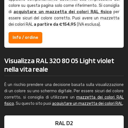
colore su questa pagina solo come riferimento. Si consiglia
di
acquistare un mazzetta dei colori RAL fisico
per
essere sicuri del colore corretto. Puoi avere un mazzetta
dei colori RAL
a partire da €154,95
(IVA esclusa).
Info / ordine
Visualizza RAL 320 80 05 Light violet
nella vita reale
È un rischio prendere una decisione basata sulla visualizzazione
di un colore su uno schermo digitale. Per essere sicuri del colore
corretto, si consiglia di utilizzare un
mazzetta dei colori RAL
fisico
. Su questo sito puoi
acquistare un mazzetta dei colori RAL
.
RAL D2