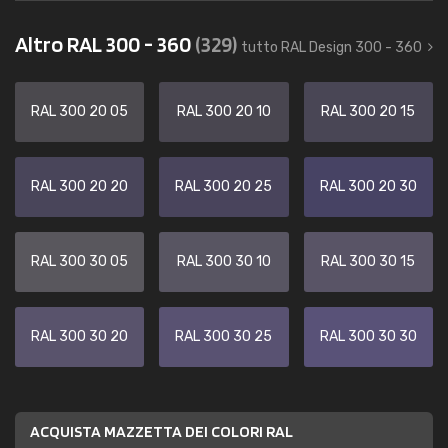
Altro RAL 300 - 360
(329)
tutto RAL Design 300 - 360
RAL 300 20 05
RAL 300 20 10
RAL 300 20 15
RAL 300 20 20
RAL 300 20 25
RAL 300 20 30
RAL 300 30 05
RAL 300 30 10
RAL 300 30 15
RAL 300 30 20
RAL 300 30 25
RAL 300 30 30
ACQUISTA MAZZETTA DEI COLORI RAL