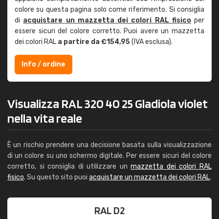
colore su questa pagina solo come riferimento. Si consiglia
di
acquistare un mazzetta dei colori RAL fisico
per
essere sicuri del colore corretto. Puoi avere un mazzetta
dei colori RAL
a partire da €154,95
(IVA esclusa).
Info / ordine
Visualizza RAL 320 40 25 Gladiola violet
nella vita reale
È un rischio prendere una decisione basata sulla visualizzazione
di un colore su uno schermo digitale. Per essere sicuri del colore
corretto, si consiglia di utilizzare un
mazzetta dei colori RAL
fisico
. Su questo sito puoi
acquistare un mazzetta dei colori RAL
.
RAL D2