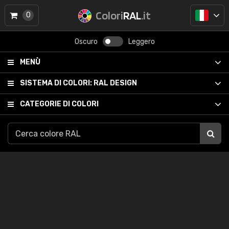
Colori
RAL
.it
0
Oscuro
Leggero
MENÙ
SISTEMA DI COLORI:
RAL DESIGN
CATEGORIE DI COLORI