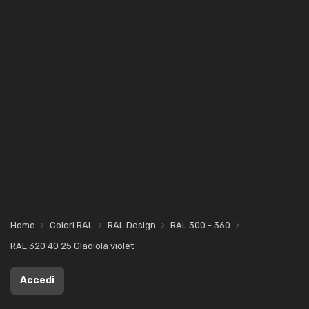
Home
Colori RAL
RAL Design
RAL 300 - 360
RAL 320 40 25 Gladiola violet
Accedi