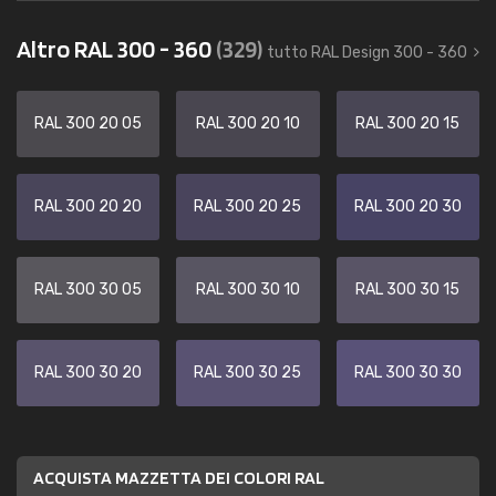
Altro RAL 300 - 360
(329)
tutto RAL Design 300 - 360
RAL 300 20 05
RAL 300 20 10
RAL 300 20 15
RAL 300 20 20
RAL 300 20 25
RAL 300 20 30
RAL 300 30 05
RAL 300 30 10
RAL 300 30 15
RAL 300 30 20
RAL 300 30 25
RAL 300 30 30
ACQUISTA MAZZETTA DEI COLORI RAL