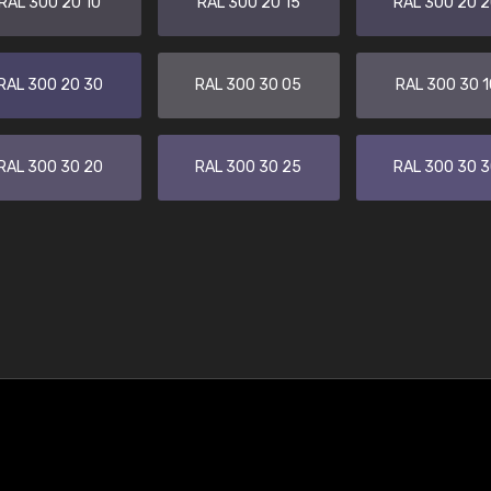
RAL 300 20 10
RAL 300 20 15
RAL 300 20 
RAL 300 20 30
RAL 300 30 05
RAL 300 30 1
RAL 300 30 20
RAL 300 30 25
RAL 300 30 