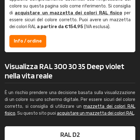
colore su questa pagina solo come riferimento. Si consiglia
di
acquistare un mazzetta dei colori RAL fisico
per
essere sicuri del colore corretto. Puoi avere un mazzetta
dei colori RAL
a partire da €154,95
(IVA esclusa).
Info / ordine
Visualizza RAL 300 30 35 Deep violet
nella vita reale
È un rischio prendere una decisione basata sulla visualizzazione
di un colore su uno schermo digitale. Per essere sicuri del colore
corretto, si consiglia di utilizzare un
mazzetta dei colori RAL
fisico
. Su questo sito puoi
acquistare un mazzetta dei colori RAL
.
RAL D2