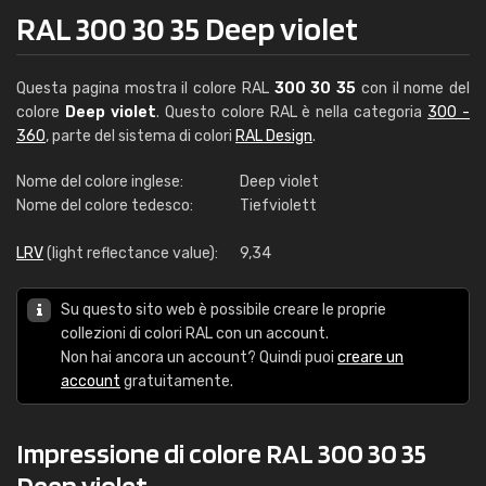
RAL 300 30 35 Deep violet
Questa pagina mostra il colore RAL
300 30 35
con il nome del
colore
Deep violet
. Questo colore RAL è nella categoria
300 -
360
, parte del sistema di colori
RAL Design
.
Nome del colore inglese:
Deep violet
Nome del colore tedesco:
Tiefviolett
LRV
(light reflectance value):
9,34
Su questo sito web è possibile creare le proprie
collezioni di colori RAL con un account.
Non hai ancora un account? Quindi puoi
creare un
account
gratuitamente.
Impressione di colore RAL 300 30 35
Deep violet