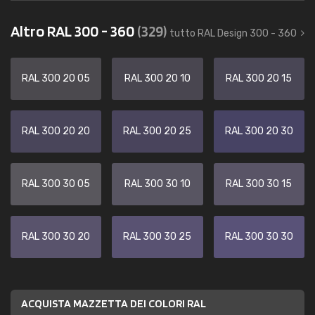
Altro RAL 300 - 360
(329)
tutto RAL Design 300 - 360
RAL 300 20 05
RAL 300 20 10
RAL 300 20 15
RAL 300 20 20
RAL 300 20 25
RAL 300 20 30
RAL 300 30 05
RAL 300 30 10
RAL 300 30 15
RAL 300 30 20
RAL 300 30 25
RAL 300 30 30
ACQUISTA MAZZETTA DEI COLORI RAL