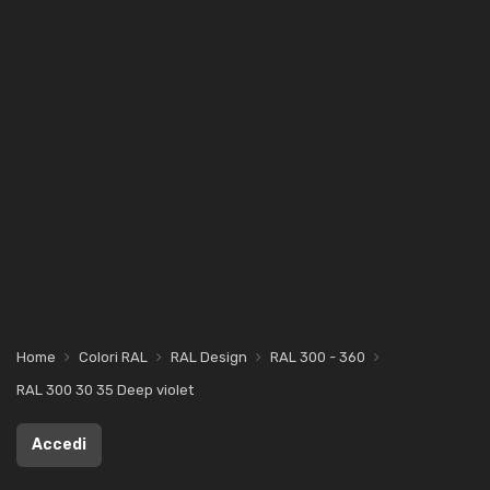
Home
Colori RAL
RAL Design
RAL 300 - 360
RAL 300 30 35 Deep violet
Accedi