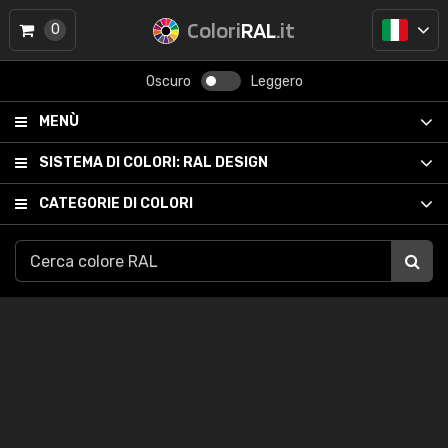
Colori
RAL
.it
0
Oscuro
Leggero
MENÙ
SISTEMA DI COLORI:
RAL DESIGN
CATEGORIE DI COLORI