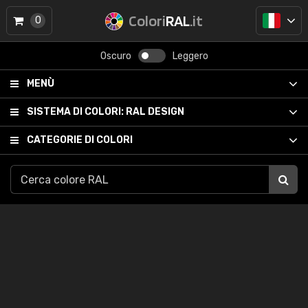
Colori
RAL
.it
0
Oscuro
Leggero
MENÙ
SISTEMA DI COLORI:
RAL DESIGN
CATEGORIE DI COLORI