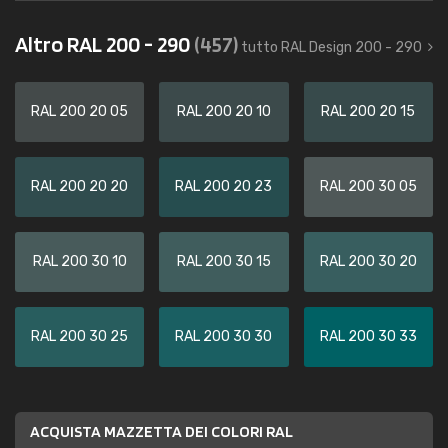
Altro RAL 200 - 290
(457)
tutto RAL Design 200 - 290
RAL 200 20 05
RAL 200 20 10
RAL 200 20 15
RAL 200 20 20
RAL 200 20 23
RAL 200 30 05
RAL 200 30 10
RAL 200 30 15
RAL 200 30 20
RAL 200 30 25
RAL 200 30 30
RAL 200 30 33
ACQUISTA MAZZETTA DEI COLORI RAL