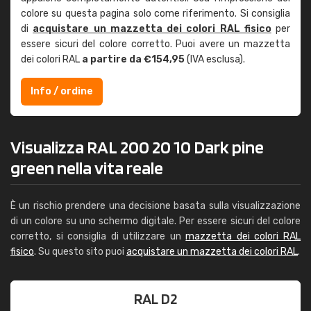
colore su questa pagina solo come riferimento. Si consiglia
di
acquistare un mazzetta dei colori RAL fisico
per
essere sicuri del colore corretto. Puoi avere un mazzetta
dei colori RAL
a partire da €154,95
(IVA esclusa).
Info / ordine
Visualizza RAL 200 20 10 Dark pine
green nella vita reale
È un rischio prendere una decisione basata sulla visualizzazione
di un colore su uno schermo digitale. Per essere sicuri del colore
corretto, si consiglia di utilizzare un
mazzetta dei colori RAL
fisico
. Su questo sito puoi
acquistare un mazzetta dei colori RAL
.
RAL D2