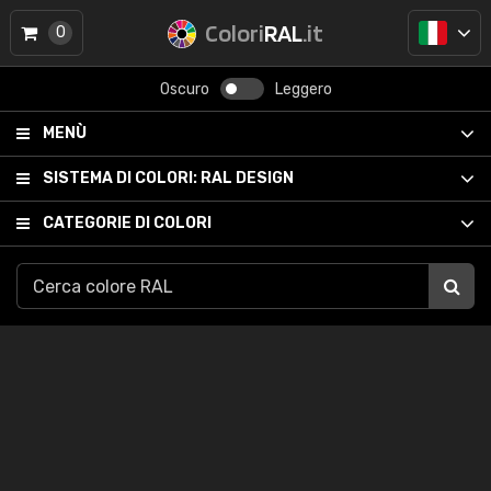
Colori
RAL
.it
0
Oscuro
Leggero
MENÙ
SISTEMA DI COLORI:
RAL DESIGN
CATEGORIE DI COLORI