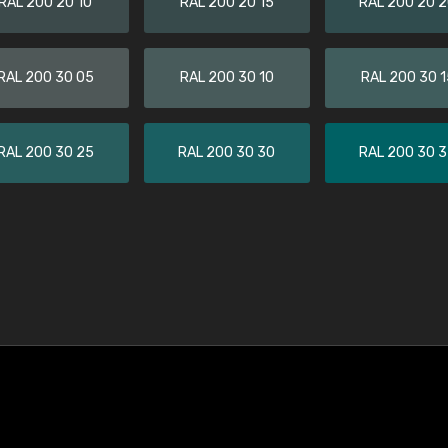
RAL 200 20 10
RAL 200 20 15
RAL 200 20 
RAL 200 30 05
RAL 200 30 10
RAL 200 30 1
RAL 200 30 25
RAL 200 30 30
RAL 200 30 