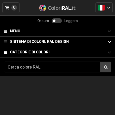
Colori
RAL
.it
0
Oscuro
Leggero
MENÙ
SISTEMA DI COLORI:
RAL DESIGN
CATEGORIE DI COLORI