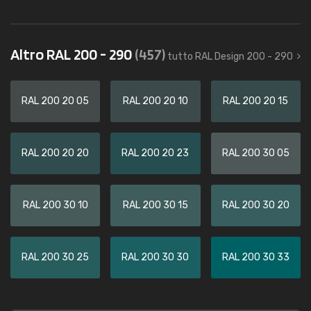
Altro RAL 200 - 290
(457)
tutto RAL Design 200 - 290
RAL 200 20 05
RAL 200 20 10
RAL 200 20 15
RAL 200 20 20
RAL 200 20 23
RAL 200 30 05
RAL 200 30 10
RAL 200 30 15
RAL 200 30 20
RAL 200 30 25
RAL 200 30 30
RAL 200 30 33