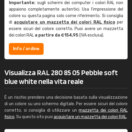
Importante:
sugli schermi dei computer i colori RAL non
appaiono completamente autentici. Usa l'impressione del
colore su questa pagina solo come riferimento. Si consiglia
di
acquistare un mazzetta dei colori RAL fisico
per
essere sicuri del colore corretto. Puoi avere un mazzetta
dei colori RAL
a partire da €154,95
(IVA esclusa).
Info / ordine
Visualizza RAL 280 85 05 Pebble soft
blue white nella vita reale
È un rischio prendere una decisione basata sulla visualizzazione
di un colore su uno schermo digitale. Per essere sicuri del colore
corretto, si consiglia di utilizzare un
mazzetta dei colori RAL
fisico
. Su questo sito puoi
acquistare un mazzetta dei colori RAL
.