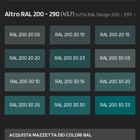
Altro RAL 200 - 290
(457)
tutto RAL Design 200 - 290
RAL 200 20 05
RAL 200 20 10
RAL 200 20 15
RAL 200 20 20
RAL 200 20 23
RAL 200 30 05
RAL 200 30 10
RAL 200 30 15
RAL 200 30 20
RAL 200 30 25
RAL 200 30 30
RAL 200 30 33
ACQUISTA MAZZETTA DEI COLORI RAL