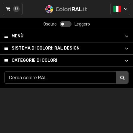
Colori
RAL
.it
0
Oscuro
Leggero
MENÙ
SISTEMA DI COLORI:
RAL DESIGN
CATEGORIE DI COLORI