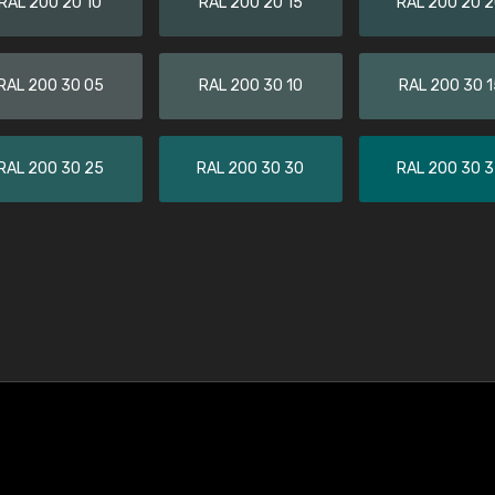
RAL 200 20 10
RAL 200 20 15
RAL 200 20 
RAL 200 30 05
RAL 200 30 10
RAL 200 30 1
RAL 200 30 25
RAL 200 30 30
RAL 200 30 