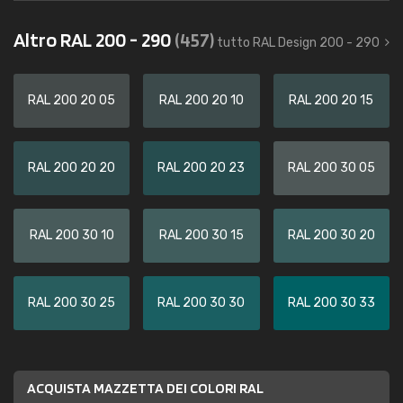
Altro RAL 200 - 290
(457)
tutto RAL Design 200 - 290
RAL 200 20 05
RAL 200 20 10
RAL 200 20 15
RAL 200 20 20
RAL 200 20 23
RAL 200 30 05
RAL 200 30 10
RAL 200 30 15
RAL 200 30 20
RAL 200 30 25
RAL 200 30 30
RAL 200 30 33
ACQUISTA MAZZETTA DEI COLORI RAL