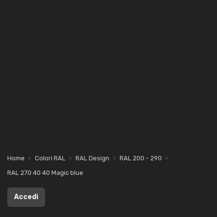
Home
Colori RAL
RAL Design
RAL 200 - 290
RAL 270 40 40 Magic blue
Accedi