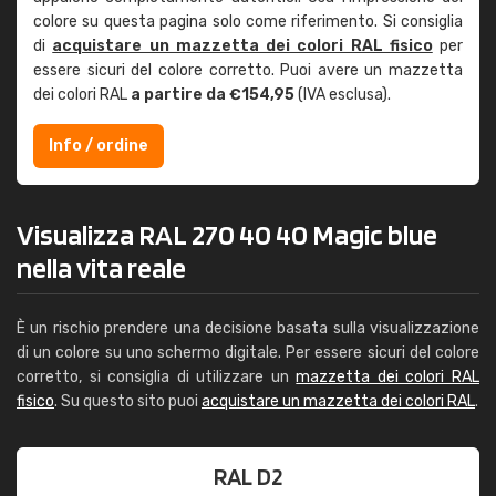
colore su questa pagina solo come riferimento. Si consiglia
di
acquistare un mazzetta dei colori RAL fisico
per
essere sicuri del colore corretto. Puoi avere un mazzetta
dei colori RAL
a partire da €154,95
(IVA esclusa).
Info / ordine
Visualizza RAL 270 40 40 Magic blue
nella vita reale
È un rischio prendere una decisione basata sulla visualizzazione
di un colore su uno schermo digitale. Per essere sicuri del colore
corretto, si consiglia di utilizzare un
mazzetta dei colori RAL
fisico
. Su questo sito puoi
acquistare un mazzetta dei colori RAL
.
RAL D2