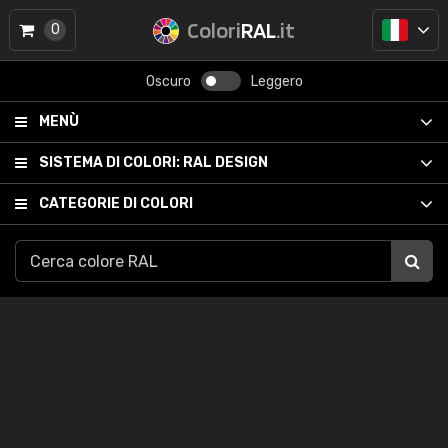
Colori
RAL
.it
0
Oscuro
Leggero
MENÙ
SISTEMA DI COLORI:
RAL DESIGN
CATEGORIE DI COLORI