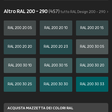
Altro RAL 200 - 290
(457)
tutto RAL Design 200 - 290
RAL 200 20 05
RAL 200 20 10
RAL 200 20 15
RAL 200 20 20
RAL 200 20 23
RAL 200 30 05
RAL 200 30 10
RAL 200 30 15
RAL 200 30 20
RAL 200 30 25
RAL 200 30 30
RAL 200 30 33
ACQUISTA MAZZETTA DEI COLORI RAL