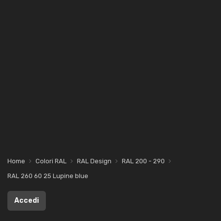
Home
Colori RAL
RAL Design
RAL 200 - 290
RAL 260 60 25 Lupine blue
Accedi