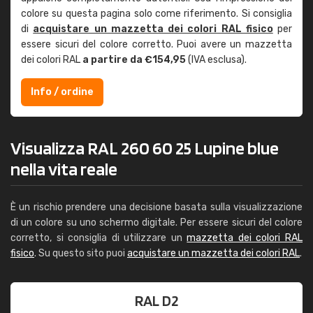
colore su questa pagina solo come riferimento. Si consiglia
di
acquistare un mazzetta dei colori RAL fisico
per
essere sicuri del colore corretto. Puoi avere un mazzetta
dei colori RAL
a partire da €154,95
(IVA esclusa).
Info / ordine
Visualizza RAL 260 60 25 Lupine blue
nella vita reale
È un rischio prendere una decisione basata sulla visualizzazione
di un colore su uno schermo digitale. Per essere sicuri del colore
corretto, si consiglia di utilizzare un
mazzetta dei colori RAL
fisico
. Su questo sito puoi
acquistare un mazzetta dei colori RAL
.
RAL D2