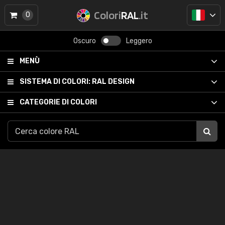
Colori
RAL
.it
0
Oscuro
Leggero
MENÙ
SISTEMA DI COLORI:
RAL DESIGN
CATEGORIE DI COLORI