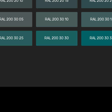
RAL 200 20 10
RAL 200 20 15
RAL 200 20 
RAL 200 30 05
RAL 200 30 10
RAL 200 30 1
RAL 200 30 25
RAL 200 30 30
RAL 200 30 