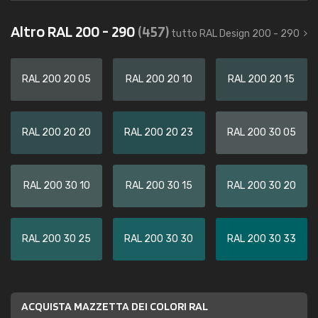
Altro RAL 200 - 290
(457)
tutto RAL Design 200 - 290
RAL 200 20 05
RAL 200 20 10
RAL 200 20 15
RAL 200 20 20
RAL 200 20 23
RAL 200 30 05
RAL 200 30 10
RAL 200 30 15
RAL 200 30 20
RAL 200 30 25
RAL 200 30 30
RAL 200 30 33
ACQUISTA MAZZETTA DEI COLORI RAL