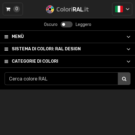
Colori
RAL
.it
0
Oscuro
Leggero
MENÙ
SISTEMA DI COLORI:
RAL DESIGN
CATEGORIE DI COLORI