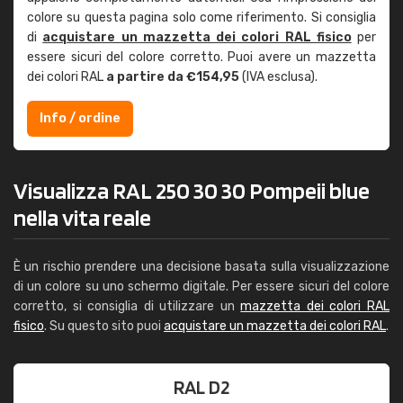
colore su questa pagina solo come riferimento. Si consiglia
di
acquistare un mazzetta dei colori RAL fisico
per
essere sicuri del colore corretto. Puoi avere un mazzetta
dei colori RAL
a partire da €154,95
(IVA esclusa).
Info / ordine
Visualizza RAL 250 30 30 Pompeii blue
nella vita reale
È un rischio prendere una decisione basata sulla visualizzazione
di un colore su uno schermo digitale. Per essere sicuri del colore
corretto, si consiglia di utilizzare un
mazzetta dei colori RAL
fisico
. Su questo sito puoi
acquistare un mazzetta dei colori RAL
.
RAL D2