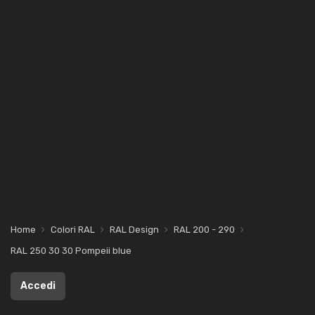
Home
Colori RAL
RAL Design
RAL 200 - 290
RAL 250 30 30 Pompeii blue
Accedi