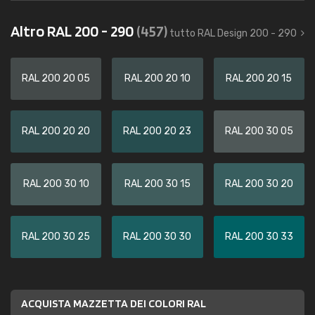
Altro RAL 200 - 290
(457)
tutto RAL Design 200 - 290
RAL 200 20 05
RAL 200 20 10
RAL 200 20 15
RAL 200 20 20
RAL 200 20 23
RAL 200 30 05
RAL 200 30 10
RAL 200 30 15
RAL 200 30 20
RAL 200 30 25
RAL 200 30 30
RAL 200 30 33
ACQUISTA MAZZETTA DEI COLORI RAL