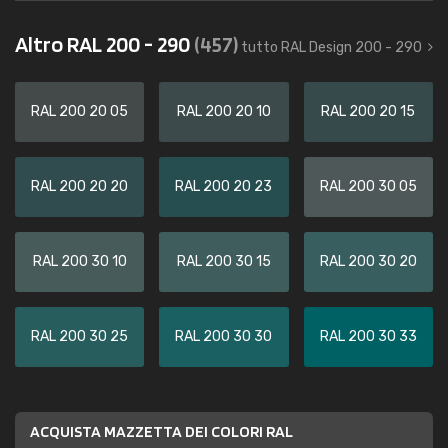
Altro RAL 200 - 290
(457)
tutto RAL Design 200 - 290
RAL 200 20 05
RAL 200 20 10
RAL 200 20 15
RAL 200 20 20
RAL 200 20 23
RAL 200 30 05
RAL 200 30 10
RAL 200 30 15
RAL 200 30 20
RAL 200 30 25
RAL 200 30 30
RAL 200 30 33
ACQUISTA MAZZETTA DEI COLORI RAL