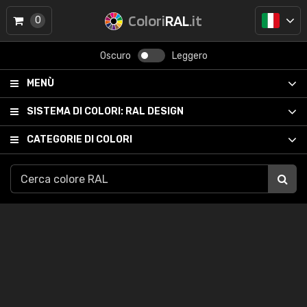
Colori
RAL
.it
0
Oscuro
Leggero
MENÙ
SISTEMA DI COLORI:
RAL DESIGN
CATEGORIE DI COLORI