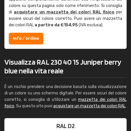
colore su questa pagina solo come riferimento. Si consiglia
di
acquistare un mazzetta dei colori RAL fisico
per
essere sicuri del colore corretto. Puoi avere un mazzetta
dei colori RAL
a partire da €154,95
(IVA esclusa).
Info / ordine
Visualizza RAL 230 40 15 Juniper berry
blue nella vita reale
È un rischio prendere una decisione basata sulla visualizzazione
di un colore su uno schermo digitale. Per essere sicuri del colore
corretto, si consiglia di utilizzare un
mazzetta dei colori RAL
fisico
. Su questo sito puoi
acquistare un mazzetta dei colori RAL
.
RAL D2