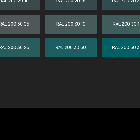
RAL 200 20 10
RAL 200 20 15
RAL 200 20 
RAL 200 30 05
RAL 200 30 10
RAL 200 30 1
RAL 200 30 25
RAL 200 30 30
RAL 200 30 