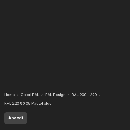
Home
Colori RAL
RAL Design
RAL 200 - 290
RAL 220 80 05 Pastel blue
Accedi