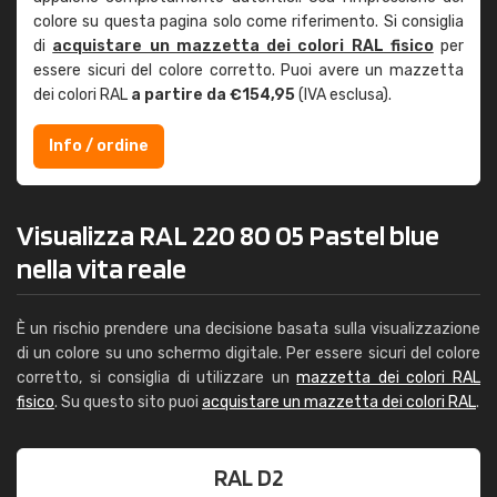
colore su questa pagina solo come riferimento. Si consiglia
di
acquistare un mazzetta dei colori RAL fisico
per
essere sicuri del colore corretto. Puoi avere un mazzetta
dei colori RAL
a partire da €154,95
(IVA esclusa).
Info / ordine
Visualizza RAL 220 80 05 Pastel blue
nella vita reale
È un rischio prendere una decisione basata sulla visualizzazione
di un colore su uno schermo digitale. Per essere sicuri del colore
corretto, si consiglia di utilizzare un
mazzetta dei colori RAL
fisico
. Su questo sito puoi
acquistare un mazzetta dei colori RAL
.
RAL D2