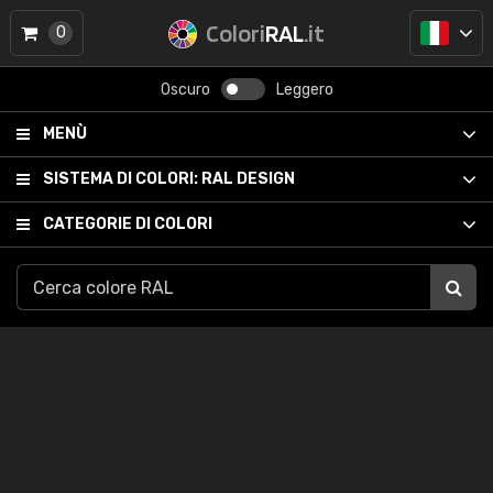
Colori
RAL
.it
0
Oscuro
Leggero
MENÙ
SISTEMA DI COLORI:
RAL DESIGN
CATEGORIE DI COLORI