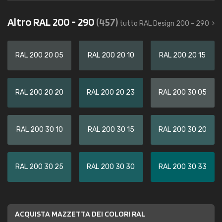
Altro RAL 200 - 290
(457)
tutto RAL Design 200 - 290
RAL 200 20 05
RAL 200 20 10
RAL 200 20 15
RAL 200 20 20
RAL 200 20 23
RAL 200 30 05
RAL 200 30 10
RAL 200 30 15
RAL 200 30 20
RAL 200 30 25
RAL 200 30 30
RAL 200 30 33
ACQUISTA MAZZETTA DEI COLORI RAL