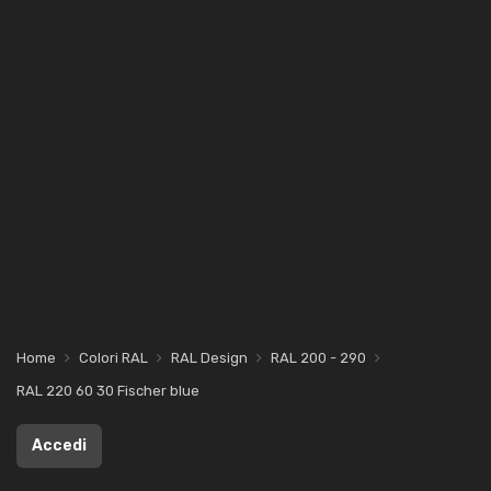
Home
Colori RAL
RAL Design
RAL 200 - 290
RAL 220 60 30 Fischer blue
Accedi