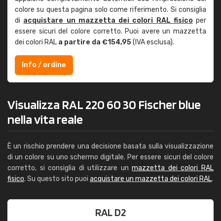
colore su questa pagina solo come riferimento. Si consiglia
di
acquistare un mazzetta dei colori RAL fisico
per
essere sicuri del colore corretto. Puoi avere un mazzetta
dei colori RAL
a partire da €154,95
(IVA esclusa).
Info / ordine
Visualizza RAL 220 60 30 Fischer blue
nella vita reale
È un rischio prendere una decisione basata sulla visualizzazione
di un colore su uno schermo digitale. Per essere sicuri del colore
corretto, si consiglia di utilizzare un
mazzetta dei colori RAL
fisico
. Su questo sito puoi
acquistare un mazzetta dei colori RAL
.
RAL D2