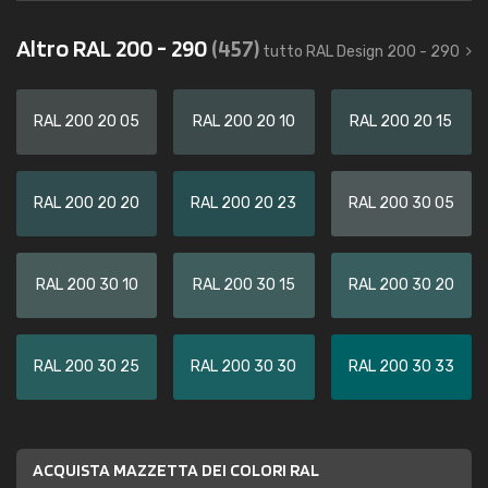
Altro RAL 200 - 290
(457)
tutto RAL Design 200 - 290
RAL 200 20 05
RAL 200 20 10
RAL 200 20 15
RAL 200 20 20
RAL 200 20 23
RAL 200 30 05
RAL 200 30 10
RAL 200 30 15
RAL 200 30 20
RAL 200 30 25
RAL 200 30 30
RAL 200 30 33
ACQUISTA MAZZETTA DEI COLORI RAL