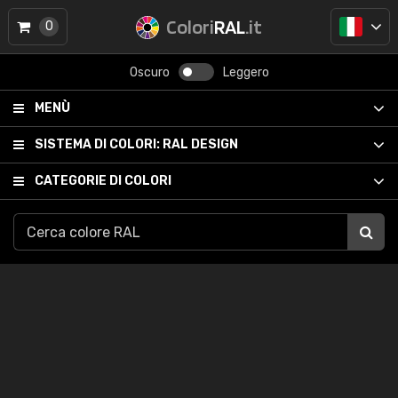
Colori
RAL
.it
0
Oscuro
Leggero
MENÙ
SISTEMA DI COLORI:
RAL DESIGN
CATEGORIE DI COLORI