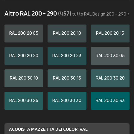
Altro RAL 200 - 290
(457)
tutto RAL Design 200 - 290
RAL 200 20 05
RAL 200 20 10
RAL 200 20 15
RAL 200 20 20
RAL 200 20 23
RAL 200 30 05
RAL 200 30 10
RAL 200 30 15
RAL 200 30 20
RAL 200 30 25
RAL 200 30 30
RAL 200 30 33
ACQUISTA MAZZETTA DEI COLORI RAL