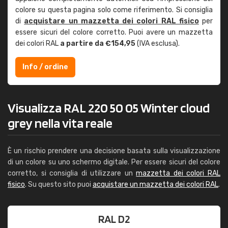
colore su questa pagina solo come riferimento. Si consiglia
di
acquistare un mazzetta dei colori RAL fisico
per
essere sicuri del colore corretto. Puoi avere un mazzetta
dei colori RAL
a partire da €154,95
(IVA esclusa).
Info / ordine
Visualizza RAL 220 50 05 Winter cloud
grey nella vita reale
È un rischio prendere una decisione basata sulla visualizzazione
di un colore su uno schermo digitale. Per essere sicuri del colore
corretto, si consiglia di utilizzare un
mazzetta dei colori RAL
fisico
. Su questo sito puoi
acquistare un mazzetta dei colori RAL
.
RAL D2