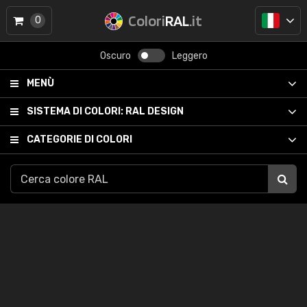
Colori
RAL
.it
0
Oscuro
Leggero
MENÙ
SISTEMA DI COLORI:
RAL DESIGN
CATEGORIE DI COLORI