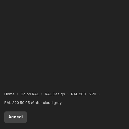
Home
Colori RAL
RAL Design
RAL 200 - 290
RAL 220 50 05 Winter cloud grey
Accedi