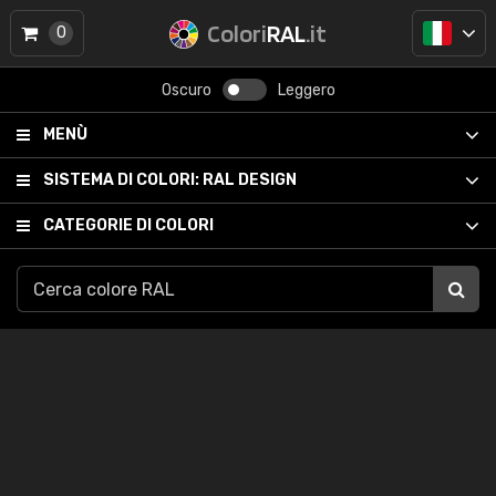
Colori
RAL
.it
0
Oscuro
Leggero
MENÙ
SISTEMA DI COLORI:
RAL DESIGN
CATEGORIE DI COLORI