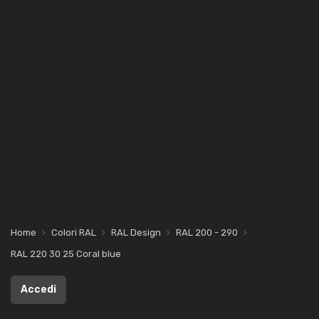
Home
Colori RAL
RAL Design
RAL 200 - 290
RAL 220 30 25 Coral blue
Accedi