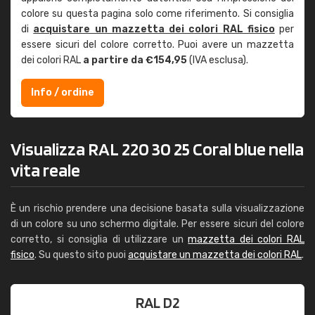
colore su questa pagina solo come riferimento. Si consiglia
di
acquistare un mazzetta dei colori RAL fisico
per
essere sicuri del colore corretto. Puoi avere un mazzetta
dei colori RAL
a partire da €154,95
(IVA esclusa).
Info / ordine
Visualizza RAL 220 30 25 Coral blue nella
vita reale
È un rischio prendere una decisione basata sulla visualizzazione
di un colore su uno schermo digitale. Per essere sicuri del colore
corretto, si consiglia di utilizzare un
mazzetta dei colori RAL
fisico
. Su questo sito puoi
acquistare un mazzetta dei colori RAL
.
RAL D2