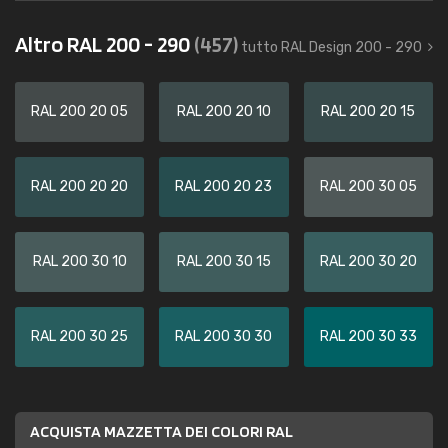
Altro RAL 200 - 290
(457)
tutto RAL Design 200 - 290
RAL 200 20 05
RAL 200 20 10
RAL 200 20 15
RAL 200 20 20
RAL 200 20 23
RAL 200 30 05
RAL 200 30 10
RAL 200 30 15
RAL 200 30 20
RAL 200 30 25
RAL 200 30 30
RAL 200 30 33
ACQUISTA MAZZETTA DEI COLORI RAL