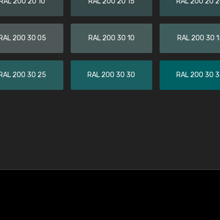
RAL 200 20 10
RAL 200 20 15
RAL 200 20 
RAL 200 30 05
RAL 200 30 10
RAL 200 30 1
RAL 200 30 25
RAL 200 30 30
RAL 200 30 